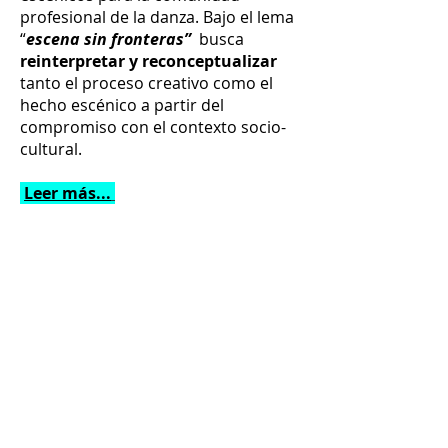
profesional de la danza. Bajo el lema
“
escena sin fronteras”
busca
reinterpretar y reconceptualizar
tanto el proceso creativo como el
hecho escénico a partir del
compromiso con el contexto socio-
cultural.
Leer má
s...