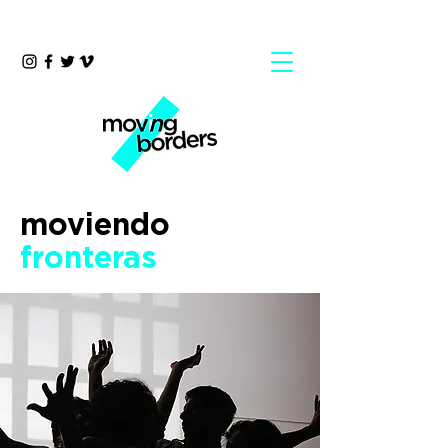
moviendo
fronteras