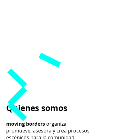
Quienes somos
moving borders
organiza,
promueve, asesora y crea procesos
escénicos para la comunidad