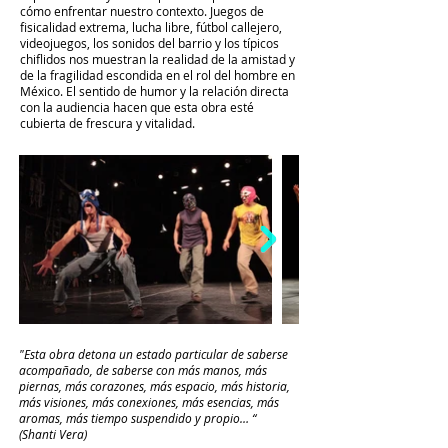
cómo enfrentar nuestro contexto. Juegos de
fisicalidad extrema, lucha libre, fútbol callejero,
videojuegos, los sonidos del barrio y los típicos
chiflidos nos muestran la realidad de la amistad y
de la fragilidad escondida en el rol del hombre en
México. El sentido de humor y la relación directa
con la audiencia hacen que esta obra esté
cubierta de frescura y vitalidad.
"Esta obra detona un estado particular de saberse
acompañado, de saberse con más manos, más
piernas, más corazones, más espacio, más historia,
más visiones, más conexiones, más esencias, más
aromas, más tiempo suspendido y propio… “
(Shanti Vera)