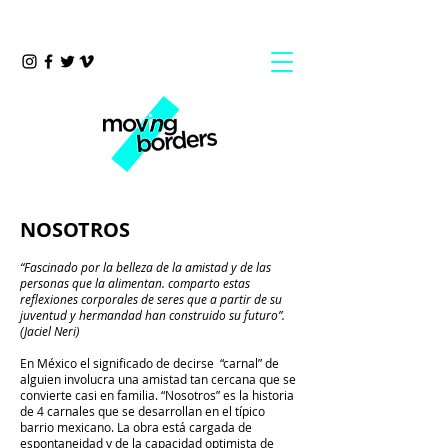
NOSOTROS
“Fascinado por la belleza de la amistad y de las
personas que la alimentan. comparto estas
reflexiones corporales de seres que a partir de su
juventud y hermandad han construido su futuro”.
(Jaciel Neri)
En México el significado de decirse “carnal” de
alguien involucra una amistad tan cercana que se
convierte casi en familia. “Nosotros” es la historia
de 4 carnales que se desarrollan en el típico
barrio mexicano. La obra está cargada de
espontaneidad y de la capacidad optimista de