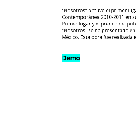
​“Nosotros” obtuvo el primer lu
Contemporánea 2010-2011 en su e
Primer lugar y el premio del púb
​"Nosotros" se ha presentado en 
México. Esta obra fue realizada
Demo